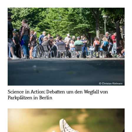
Science in Action: Debatten um den Wegfall von
Parkplätzen in Berlin