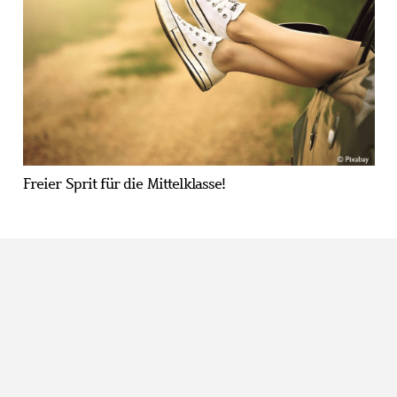
Freier Sprit für die Mittelklasse!