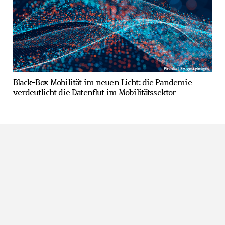
Black-Box Mobilität im neuen Licht: die Pandemie
verdeutlicht die Datenflut im Mobilitätssektor