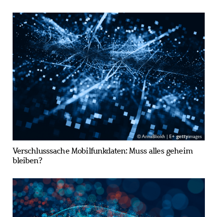
Verschlusssache Mobilfunkdaten: Muss alles geheim
bleiben?