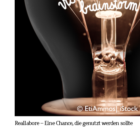
Reallabore – Eine Chance, die genutzt werden sollte